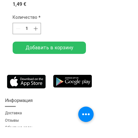
Цена
1,49 €
Количество
*
Добавить в корзину
Информация
Доставка
Отзывы
Обратная свя
зь