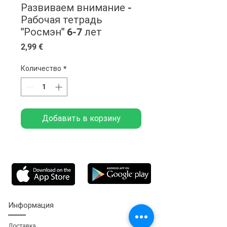
Развиваем внимание -
Рабочая тетрадь
"Росмэн" 6-7 лет
Цена
2,99 €
Количество
*
Добавить в корзину
Информация
Доставка