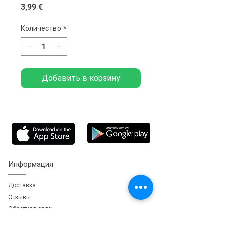
Цена
3,99 €
Количество
*
Добавить в корзину
Информация
Доставка
Отзывы
Обратная свя
зь