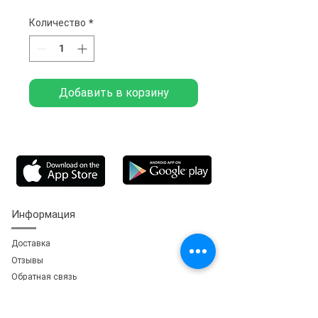
Количество
*
Добавить в корзину
Информация
Доставка
Отзывы
Обратная свя
зь
Личный кабинет