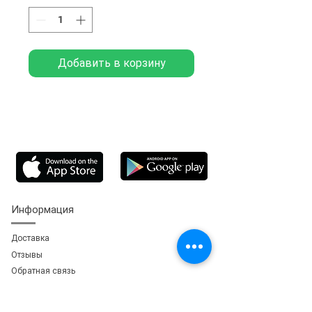
Добавить в корзину
Информация
Доставка
Отзывы
Обратная свя
зь
Личный кабинет