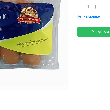
Нет на складе
Уведомит