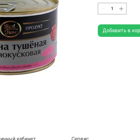
Добавить в ко
ичный кабинет
Сервис