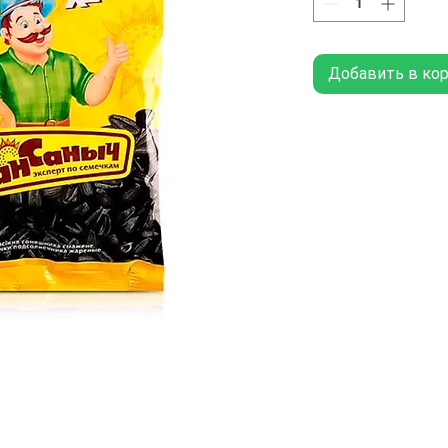
Добавить в ко