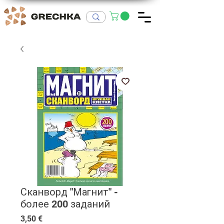
Сканворд "Магнит" -
более 200 заданий
Цена
3,50 €