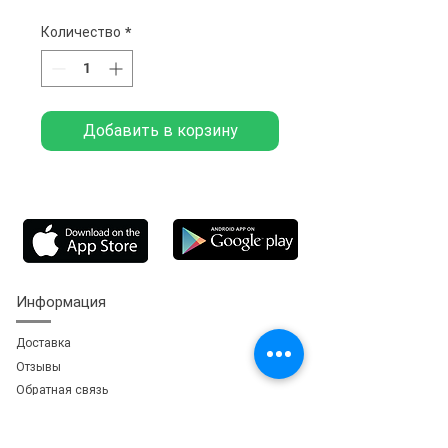
Количество
*
Добавить в корзину
Информация
Доставка
Отзывы
Обратная свя
зь
Личный кабинет