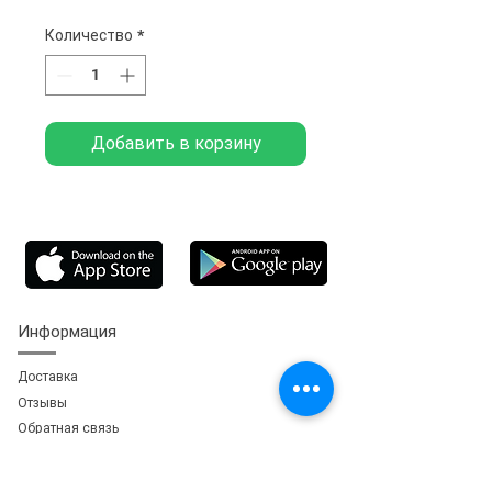
Количество
*
Добавить в корзину
Информация
Доставка
Отзывы
Обратная свя
зь
Личный кабинет