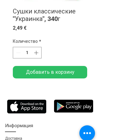
Сушки классические
"Украинка", 340г
Цена
2,49 €
Количество
*
Добавить в корзину
Информация
Доставка