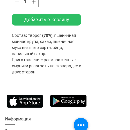
Добавить в корзину
Состав: творог (70%), пшеничная
манная крупа, сахар, пшеничная
мука высшего сорта, яйца,
ванильный сахар.
Приготовление: размороженные
сырники разогреть на сковородке с
двух сторон.
Информация