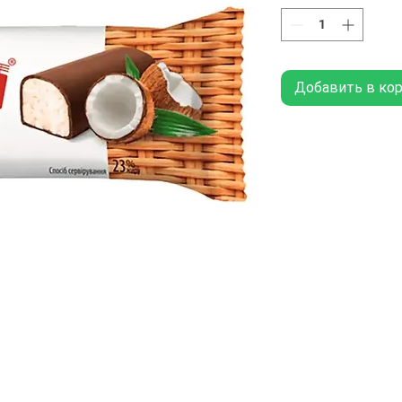
Добавить в ко