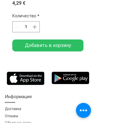
Цена
4,29 €
Количество
*
Добавить в корзину
Информация
Доставка
Отзывы
Обратная свя
зь