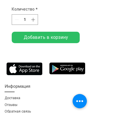
Количество
*
Добавить в корзину
Информация
Доставка
Отзывы
Обратная свя
зь
Личный кабинет