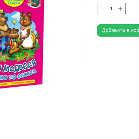
Добавить в ко