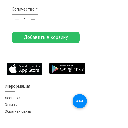
Количество
*
Добавить в корзину
Информация
Доставка
Отзывы
Обратная свя
зь
Личный кабинет