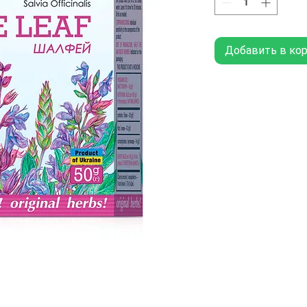
Добавить в ко