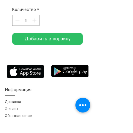
Количество
*
Добавить в корзину
Информация
Доставка
Отзывы
Обратная свя
зь
Личный кабинет