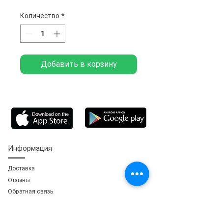
Количество
*
Добавить в корзину
Информация
Доставка
Отзывы
Обратная свя
зь
Личный кабинет