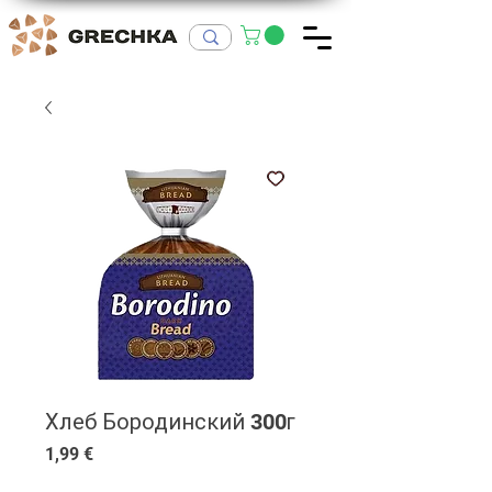
Хлеб Бородинский 300г
Цена
1,99 €