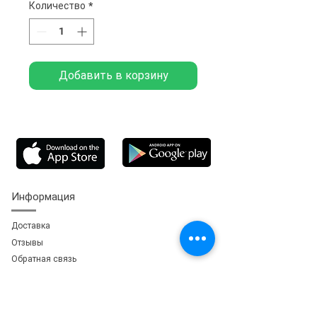
Количество
*
Добавить в корзину
Информация
Доставка
Отзывы
Обратная свя
зь
Личный кабинет