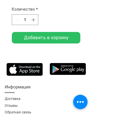
Количество
*
Добавить в корзину
Информация
Доставка
Отзывы
Обратная свя
зь
Личный кабинет