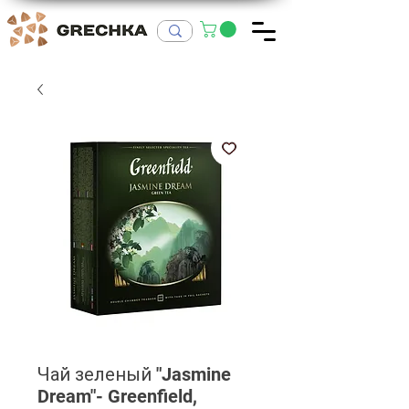
Чай зеленый "Jasmine
Dream"- Greenfield,