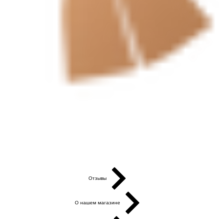
Отзывы
О нашем магазине