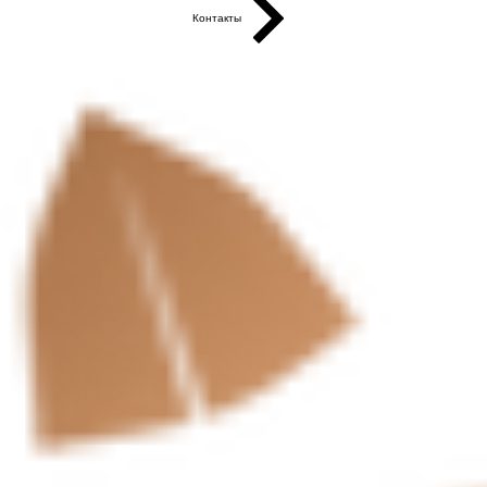
Контакты