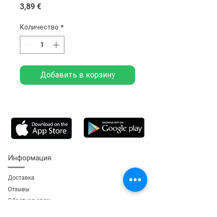
Цена
3,89 €
Количество
*
Добавить в корзину
Информация
Доставка
Отзывы
Обратная свя
зь