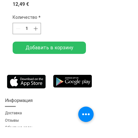
Цена
12,49 €
Количество
*
Добавить в корзину
Информация
Доставка
Отзывы
Обратная свя
зь