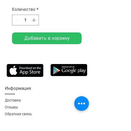
Количество
*
Добавить в корзину
Информация
Доставка
Отзывы
Обратная свя
зь
Личный кабинет