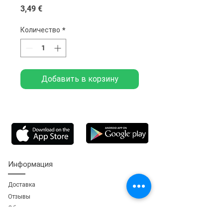
Цена
3,49 €
Количество
*
Добавить в корзину
Информация
Доставка
Отзывы
Обратная свя
зь