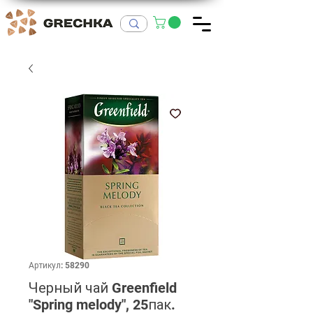
Артикул: 58290
Черный чай Greenfield
"Spring melody", 25пак.