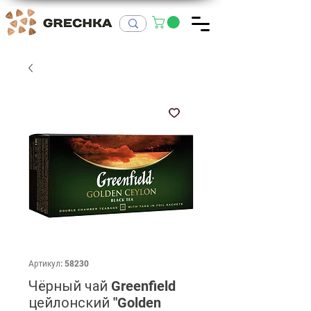
Артикул: 58230
Чёрный чай Greenfield
цейлонский "Golden