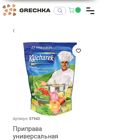
Артикул: 57942
Приправа
универсальная