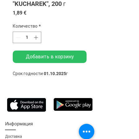
"KUCHAREK", 200 г
Цена
1,89 €
Количество
*
Добавить в корзину
Срок годности 01.10.2025г
Информация
Доставка