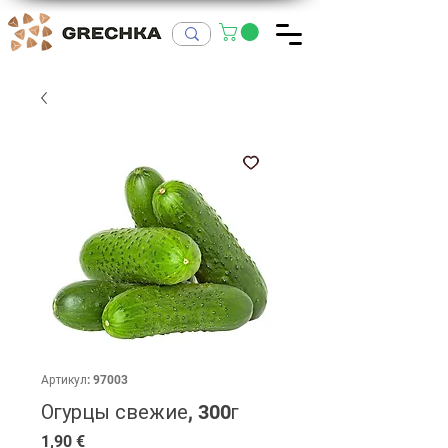
Артикул: 97003
Огурцы свежие, 300г
Цена
1,90 €