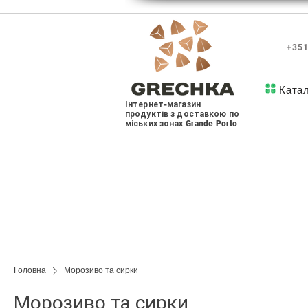
+351
Ката
Інтернет-магазин
продуктів з доставкою по
міських зонах Grande Porto
Головна
Морозиво та сирки
Морозиво та сирки