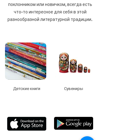
поклонником или новичком, всегда есть
что-то интересное для себя в этой
разнообразной литературной традиции.
Детские книги
Сувениры