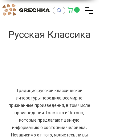
Русская Классика
Традиция русской классической
литературы породила всемирно
признанные произведения, в том числе
произведения Толстого и Чехова,
которые предлагают ценную
информацию о состоянии человека.
Независимо от того, являетесь ли вы