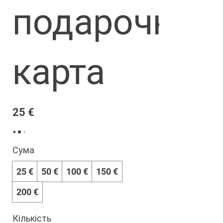
подарочная
карта
25 €
Сума
25 €
50 €
100 €
150 €
200 €
Кількість