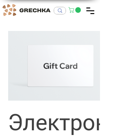
Электронна