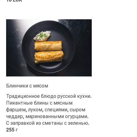
Блинчики с мясом
Традиционное блюдо русской кухни.
Пикантные блины с мясным
фаршем, луком, специями, сыром
чеддер, маринованными огурцами.
С заправкой из сметаны с зеленью.
255 г