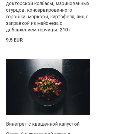
докторской колбасы, маринованных
огурцов, консервированного
горошка, моркови, картофеля, яиц с
заправкой из майонеза с
добавлением горчицы. 210 г
9,5 EUR
Винегрет с квашенной капустой