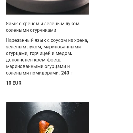
Язык с хреном и зеленым луком.
солеными огурчиками
Нарезанный язык с соусом из хрена,
зеленым луком, маринованными
огурцами, горчицей и медом.
дополненен крем-фреш,
маринованными огурцами и
солеными помидорами. 240 г
10 EUR