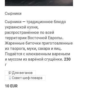
Сырники
Сырники — традиционное блюдо
украинской кухни,
распространённое по всей
территории Восточной Европы.
Жаренные биточки приготовленные
из творога, муки, сахара и яиц.
Подаётся с клюквенным вареньем
и муссом из варёной сгущёнки. 230
г
Для веганов
Совет шеф повара
10 EUR