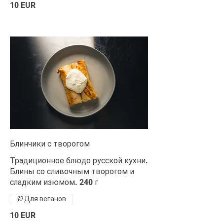
10 EUR
Блинчики с творогом
Традиционное блюдо русской кухни.
Блины со сливочным творогом и
сладким изюмом. 240 г
Для веганов
10 EUR