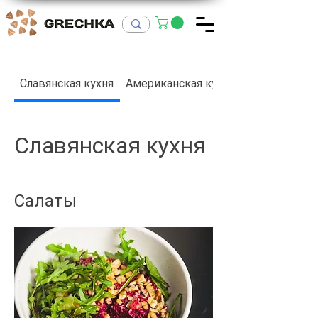
Славянская кухня
Американская кухня
Славянская кухня
Салаты