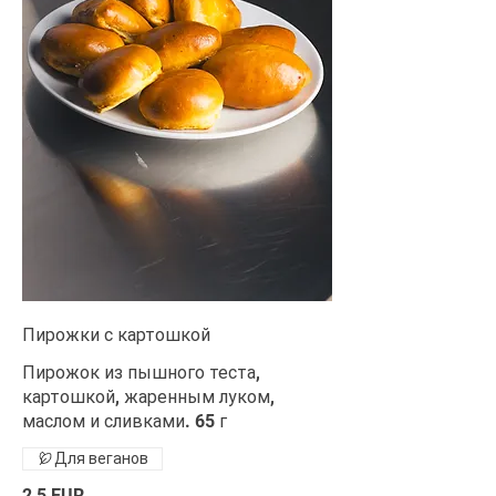
Пирожки с картошкой
Пирожок из пышного теста,
картошкой, жаренным луком,
маслом и сливками. 65 г
Для веганов
2,5 EUR