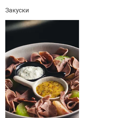
Закуски