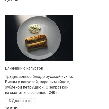
Блинчики с капустой
Традиционное блюдо русской кухни.
Билны с капустой, вареным яйцом,
рубленой петрушкой. С заправкой
из сметаны с зеленью. 240 г
Для веганов
10 EUR