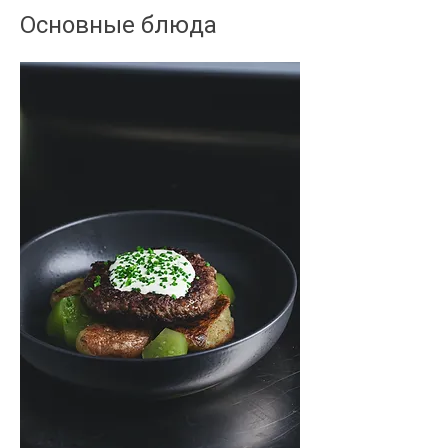
Основные блюда