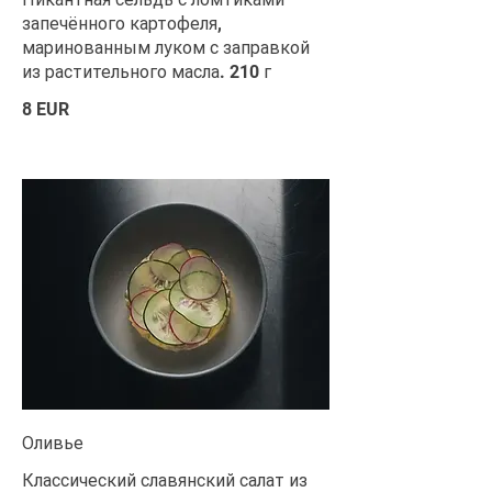
запечённого картофеля,
маринованным луком с заправкой
из растительного масла. 210 г
8 EUR
Оливье
Классический славянский салат из