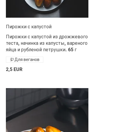
Пирожки с капустой
Пирожки с капустой из дрожжевого
теста, начинка из капусты, вареного
яйца и рубленой петрушки. 65 г
Для веганов
2,5 EUR