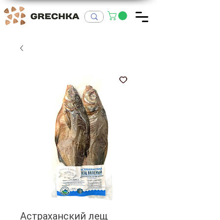
Астраханский лещ