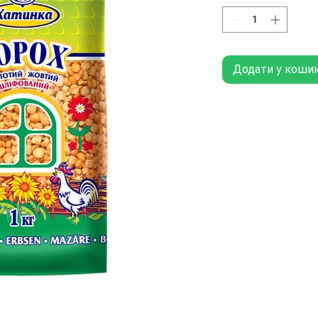
Додати у коши