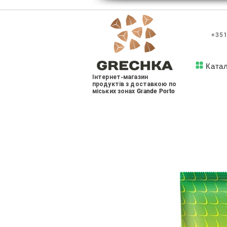
+351
Ката
Інтернет-магазин
продуктів з доставкою по
міських зонах Grande Porto