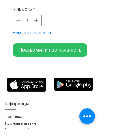
Кількість
*
Немає в наявності
Повідомити про наявність
Інформація
Доставка
Про наш магазин
Зворотній зв'язок
зь