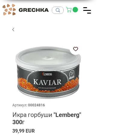
Артикул: 00024816
Икра горбуши "Lemberg"
300г
Ціна
39,99 EUR