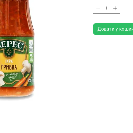
Додати у коши