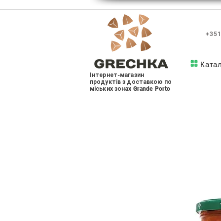
+351
Ката
Інтернет-магазин
продуктів з доставкою по
міських зонах Grande Porto