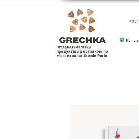
+351
Ката
Інтернет-магазин
продуктів з доставкою по
міських зонах Grande Porto