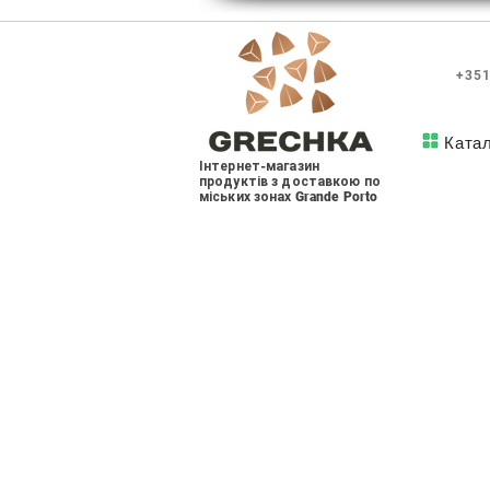
+351
Ката
Інтернет-магазин
продуктів з доставкою по
міських зонах Grande Porto