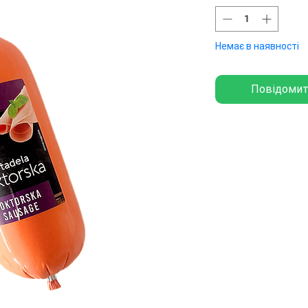
Немає в наявності
Повідомит