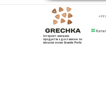
+351
Ката
Інтернет-магазин
продуктів з доставкою по
міських зонах Grande Porto