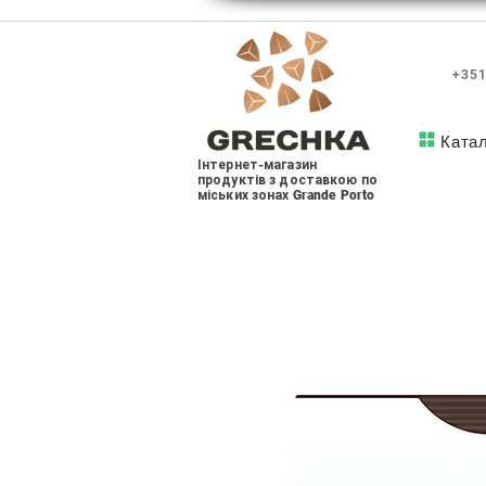
+351
Ката
Інтернет-магазин
продуктів з доставкою по
міських зонах Grande Porto