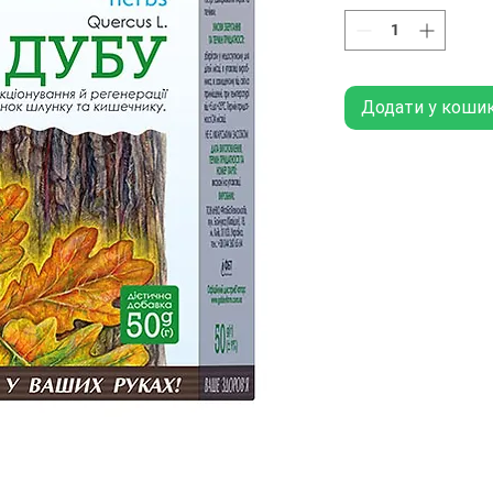
Додати у коши