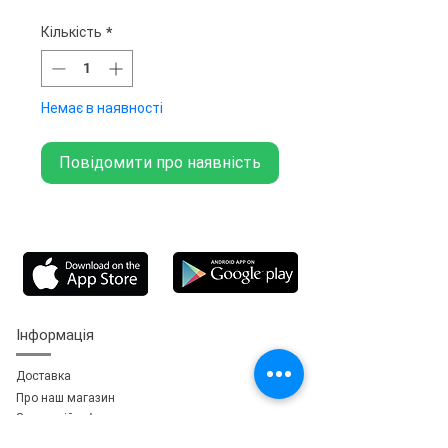
Кількість
*
Немає в наявності
Повідомити про наявність
Інформація
Доставка
Про наш магазин
Зворотній зв'язок
зь