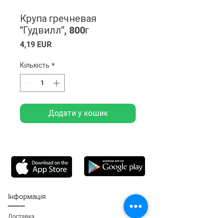
Крупа гречневая
"Гудвилл", 800г
Ціна
4,19 EUR
Кількість
*
Додати у кошик
Інформація
Доставка