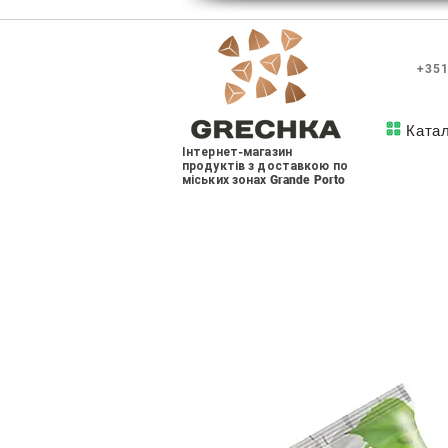
+351
Ката
Інтернет-магазин
продуктів з доставкою по
міських зонах Grande Porto