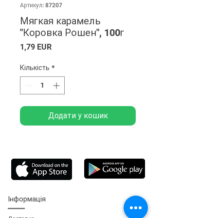
Артикул: 87207
Мягкая карамель
"Коровка Рошен", 100г
Ціна
1,79 EUR
Кількість
*
Додати у кошик
Інформація