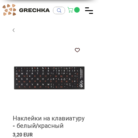
Наклейки на клавиатуру
- белый/красный
Ціна
3,20 EUR